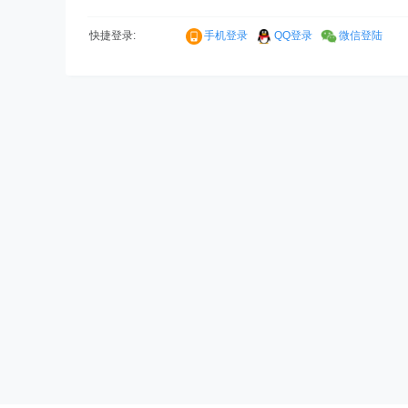
快捷登录:
手机登录
QQ登录
微信登陆