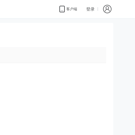
登录
客户端