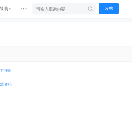
帮助
发帖
立即注册
找回密码