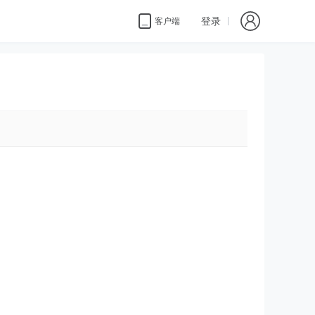
登录
客户端