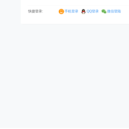
快捷登录:
手机登录
QQ登录
微信登陆