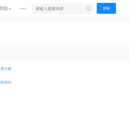
帮助
发帖
立即注册
找回密码